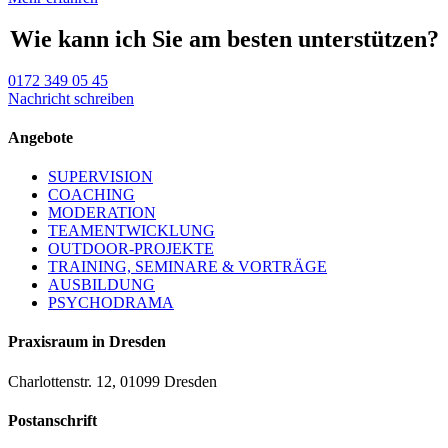
Wie kann ich Sie am besten unterstützen?
0172 349 05 45
Nachricht schreiben
Angebote
SUPERVISION
COACHING
MODERATION
TEAMENTWICKLUNG
OUTDOOR-PROJEKTE
TRAINING, SEMINARE & VORTRÄGE
AUSBILDUNG
PSYCHODRAMA
Praxisraum in Dresden
Charlottenstr. 12, 01099 Dresden
Postanschrift