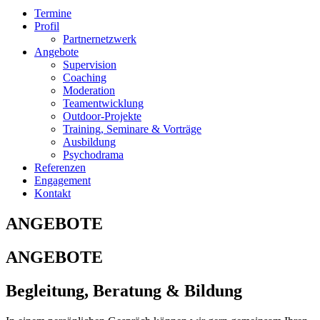
Termine
Profil
Partnernetzwerk
Angebote
Supervision
Coaching
Moderation
Teamentwicklung
Outdoor-Projekte
Training, Seminare & Vorträge
Ausbildung
Psychodrama
Referenzen
Engagement
Kontakt
ANGEBOTE
ANGEBOTE
Begleitung, Beratung & Bildung