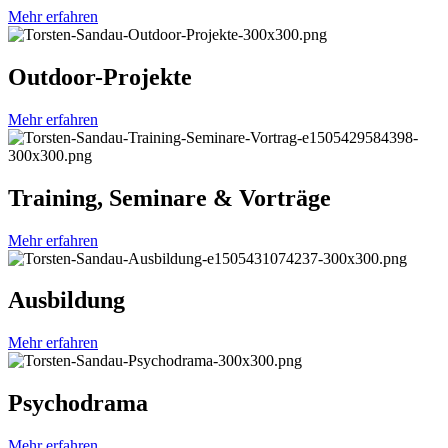
Mehr erfahren
Outdoor-Projekte
Mehr erfahren
Training, Seminare & Vorträge
Mehr erfahren
Ausbildung
Mehr erfahren
Psychodrama
Mehr erfahren