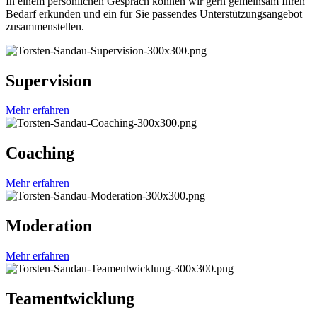
In einem persönlichen Gespräch können wir gern gemeinsam Ihren
Bedarf erkunden und ein für Sie passendes Unterstützungsangebot
zusammenstellen.
Supervision
Mehr erfahren
Coaching
Mehr erfahren
Moderation
Mehr erfahren
Teamentwicklung