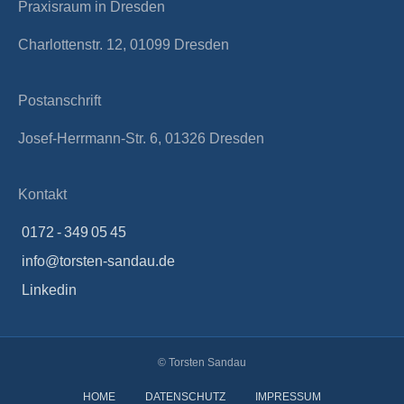
Praxisraum in Dresden
Charlottenstr. 12, 01099 Dresden
Postanschrift
Josef-Herrmann-Str. 6, 01326 Dresden
Kontakt
0172 - 349 05 45
info@torsten-sandau.de
Linkedin
© Torsten Sandau
HOME
DATENSCHUTZ
IMPRESSUM