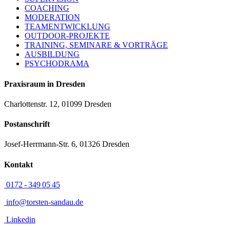
COACHING
MODERATION
TEAMENTWICKLUNG
OUTDOOR-PROJEKTE
TRAINING, SEMINARE & VORTRÄGE
AUSBILDUNG
PSYCHODRAMA
Praxisraum in Dresden
Charlottenstr. 12, 01099 Dresden
Postanschrift
Josef-Herrmann-Str. 6, 01326 Dresden
Kontakt
0172 - 349 05 45
info@torsten-sandau.de
Linkedin