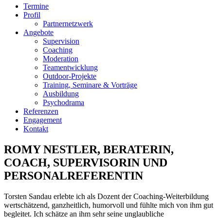
Termine
Profil
Partnernetzwerk
Angebote
Supervision
Coaching
Moderation
Teamentwicklung
Outdoor-Projekte
Training, Seminare & Vorträge
Ausbildung
Psychodrama
Referenzen
Engagement
Kontakt
ROMY NESTLER, BERATERIN,
COACH, SUPERVISORIN UND
PERSONALREFERENTIN
Torsten Sandau erlebte ich als Dozent der Coaching-Weiterbildung
wertschätzend, ganzheitlich, humorvoll und fühlte mich von ihm gut
begleitet. Ich schätze an ihm sehr seine unglaubliche