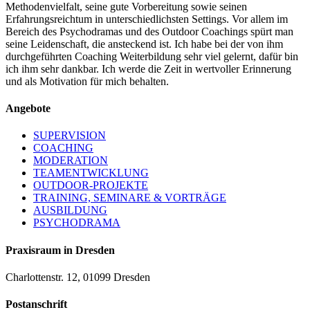
Methodenvielfalt, seine gute Vorbereitung sowie seinen
Erfahrungsreichtum in unterschiedlichsten Settings. Vor allem im
Bereich des Psychodramas und des Outdoor Coachings spürt man
seine Leidenschaft, die ansteckend ist. Ich habe bei der von ihm
durchgeführten Coaching Weiterbildung sehr viel gelernt, dafür bin
ich ihm sehr dankbar. Ich werde die Zeit in wertvoller Erinnerung
und als Motivation für mich behalten.
Angebote
SUPERVISION
COACHING
MODERATION
TEAMENTWICKLUNG
OUTDOOR-PROJEKTE
TRAINING, SEMINARE & VORTRÄGE
AUSBILDUNG
PSYCHODRAMA
Praxisraum in Dresden
Charlottenstr. 12, 01099 Dresden
Postanschrift